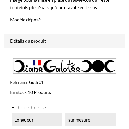
toutefois plus épais qu'une cravate en tissus.
Modèle déposé.
Détails du produit
Référence
Goth 01
En stock
10 Produits
Fiche technique
Longueur
sur mesure