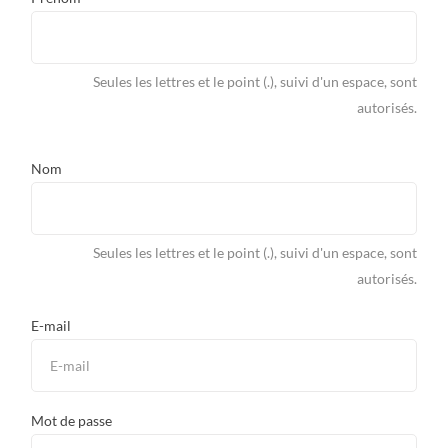
Seules les lettres et le point (.), suivi d'un espace, sont
autorisés.
Nom
Seules les lettres et le point (.), suivi d'un espace, sont
autorisés.
E-mail
Mot de passe