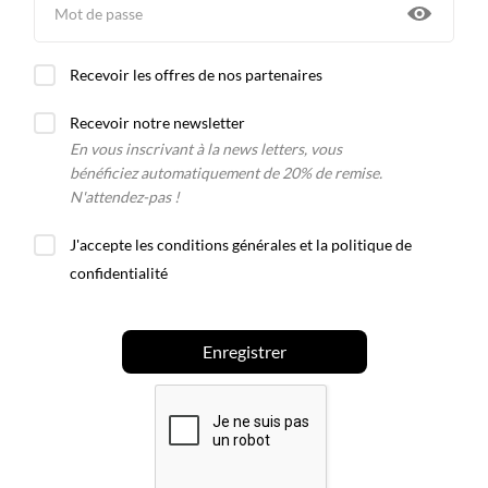
Recevoir les offres de nos partenaires
Recevoir notre newsletter
En vous inscrivant à la news letters, vous
bénéficiez automatiquement de 20% de remise.
N'attendez-pas !
J'accepte les conditions générales et la politique de
confidentialité
Enregistrer