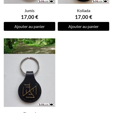
Jumis
Koliada
17,00 €
17,00 €
Ajouter au panier
Ajouter au panier