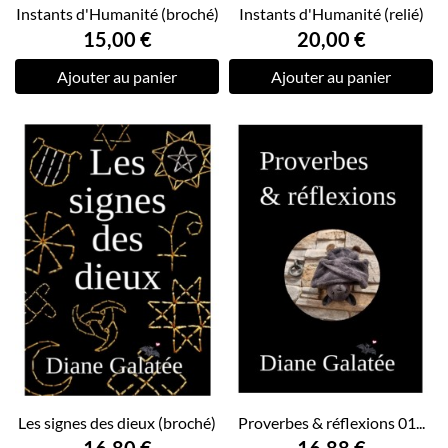
Instants d'Humanité (broché)
Instants d'Humanité (relié)
15,00 €
20,00 €
Ajouter au panier
Ajouter au panier
Les signes des dieux (broché)
Proverbes & réflexions 01...